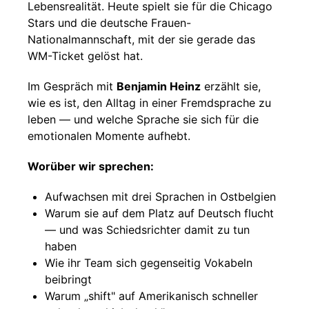
Lebensrealität. Heute spielt sie für die Chicago
Stars und die deutsche Frauen-
Nationalmannschaft, mit der sie gerade das
WM-Ticket gelöst hat.
Im Gespräch mit
Benjamin Heinz
erzählt sie,
wie es ist, den Alltag in einer Fremdsprache zu
leben — und welche Sprache sie sich für die
emotionalen Momente aufhebt.
Worüber wir sprechen:
Aufwachsen mit drei Sprachen in Ostbelgien
Warum sie auf dem Platz auf Deutsch flucht
— und was Schiedsrichter damit zu tun
haben
Wie ihr Team sich gegenseitig Vokabeln
beibringt
Warum „shift" auf Amerikanisch schneller