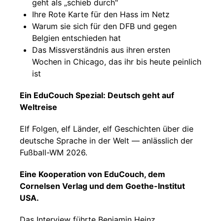
geht als „schieb durch"
Ihre Rote Karte für den Hass im Netz
Warum sie sich für den DFB und gegen
Belgien entschieden hat
Das Missverständnis aus ihren ersten
Wochen in Chicago, das ihr bis heute peinlich
ist
Ein EduCouch Spezial: Deutsch geht auf
Weltreise
Elf Folgen, elf Länder, elf Geschichten über die
deutsche Sprache in der Welt — anlässlich der
Fußball-WM 2026.
Eine Kooperation von EduCouch, dem
Cornelsen Verlag und dem Goethe-Institut
USA.
Das Interview führte Benjamin Heinz.