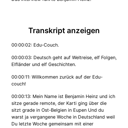
Transkript anzeigen
00:00:02: Edu-Couch.
00:00:03: Deutsch geht auf Weltreise, elf Folgen,
Elfländer und elf Geschichten.
00:00:11: Willkommen zurück auf der Edu-
couch!
00:00:13: Mein Name ist Benjamin Heinz und ich
sitze gerade remote, der Karti ging über die
sitzt grade in Ost-Belgien in Eupen Und du
warst ja vergangene Woche in Deutschland weil
Du letzte Woche gemeinsam mit einer